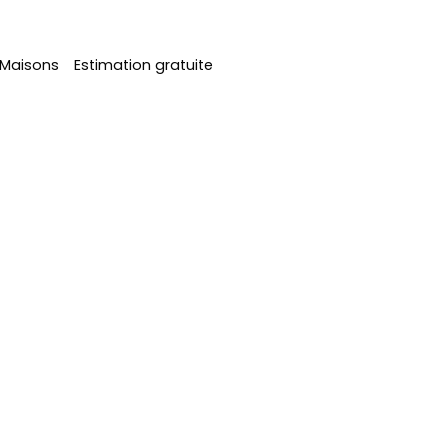
Maisons
Estimation gratuite