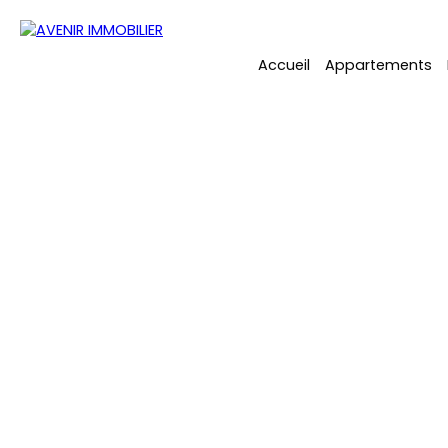
Accueil
Appartements